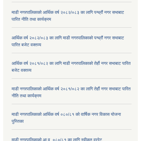
माडी नगरपालिकाको आर्थिक वर्ष २०८२/०८३ का लागि पन्ध्रौं नगर सभाबाट
पारित नीति तथा कार्यक्रम
आर्थिक वर्ष २०८२/०८३ का लागि माडी नगरपालिकाको पन्ध्रौं नगर सभाबाट
पारित बजेट वक्तव्य
आर्थिक वर्ष २०८१/०८२ का लागि माडी नगरपालिकाको तेर्हौ नगर सभाबाट पारित
बजेट वक्तव्य
माडी नगरपालिकाको आर्थिक वर्ष २०८१/०८२ का लागि तेर्हौ नगर सभाबाट पारित
नीति तथा कार्यक्रम
माडी नगरपालिकाको आर्थिक वर्ष ०८०/८१ को वार्षिक नगर विकास योजना
पुस्तिका
माडी नगरपालिकाको आ.व. ०८०/८१ का लागि स्वीकृत दररेट