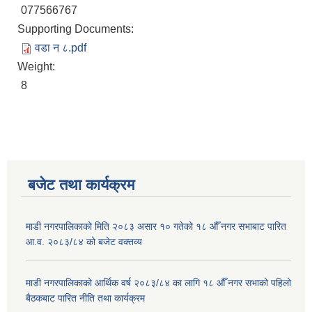
077566767
Supporting Documents:
वडा न ८.pdf
Weight:
8
बजेट तथा कार्यक्रम
माडी नगरपालिकाको मिति २०८३ असार १० गतेको १८ औँ नगर सभाबाट पारित
आ.व. २०८३/८४ को बजेट वक्तव्य
माडी नगरपालिकाको आर्थिक वर्ष २०८३/८४ का लागि १८ औँ नगर सभाको पहिलो
बैठकबाट पारित नीति तथा कार्यक्रम