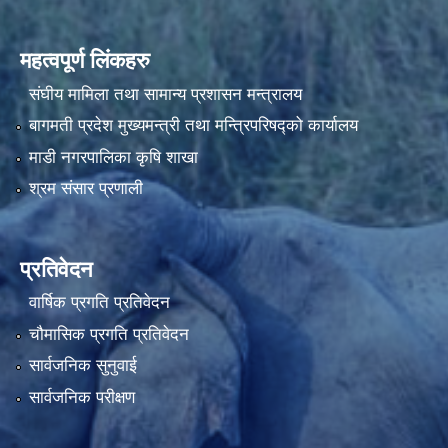
महत्वपूर्ण लिंकहरु
संघीय मामिला तथा सामान्य प्रशासन मन्त्रालय
बागमती प्रदेश मुख्यमन्त्री तथा मन्त्रिपरिषद्को कार्यालय
माडी नगरपालिका कृषि शाखा
श्रम संसार प्रणाली
प्रतिवेदन
वार्षिक प्रगति प्रतिवेदन
चौमासिक प्रगति प्रतिवेदन
सार्वजनिक सुनुवाई
सार्वजनिक परीक्षण