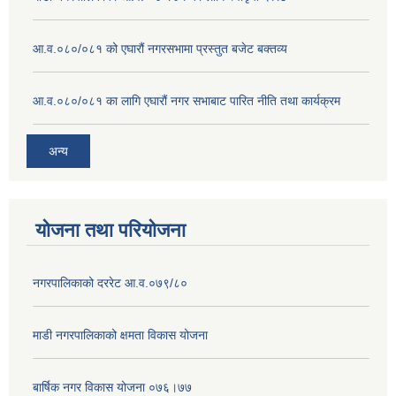
आ.व.०८०/०८१ को एघारौं नगरसभामा प्रस्तुत बजेट बक्तव्य
आ.व.०८०/०८१ का लागि एघारौं नगर सभाबाट पारित नीति तथा कार्यक्रम
अन्य
योजना तथा परियोजना
नगरपालिकाको दररेट आ.व.०७९/८०
माडी नगरपालिकाको क्षमता विकास योजना
बार्षिक नगर विकास योजना ०७६।७७