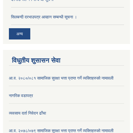
सिलबन्दी दरभाउपत्र आव्हान सम्बन्धी सूचना ।
अन्य
विधुतीय शुसासन सेवा
आ.व. २०८०/०८१ सामाजिक सुरक्षा भत्ता प्राप्त गर्ने व्यक्तिहरुको नामावली
नागरिक वडापत्र
व्यवसाय दर्ता निवेदन ढाँचा
आ.व. २०७८/०७९ सामाजिक सुरक्षा भत्ता प्राप्त गर्ने व्यक्तिहरुको नामावली