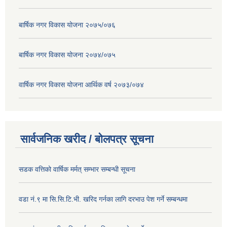
बार्षिक नगर विकास योजना २०७५/०७६
बार्षिक नगर विकास योजना २०७४/०७५
वार्षिक नगर विकास योजना आर्थिक वर्ष २०७३/०७४
सार्वजनिक खरीद / बोलपत्र सूचना
सडक वत्तिको वार्षिक मर्मत् सम्भार सम्बन्धी सूचना
वडा नं.९ मा सि.सि.टि.भी. खरिद गर्नका लागि दरभाउ पेश गर्ने सम्बन्धमा