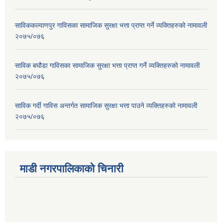
साविककल्याणपुर गाविसका सामाजिक सुरक्षा भत्ता प्राप्त गर्ने व्यक्तिहरुको नामावली
२०७५/०७६
साविक बघौडा गाविसका सामाजिक सुरक्षा भत्ता प्राप्त गर्ने व्यक्तिहरुको नामावली
२०७५/०७६
साविक गर्दी गाविस अन्तर्गत सामाजिक सुरक्षा भत्ता पाउने व्यक्तिहरुको नामावली
२०७५/०७६
माडी नगरपालिकाको चिनारी