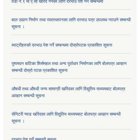
वडा नं.९ मा ए.सी खरिद गर्नका लागि दरभाउ पेश गर्ने सम्बन्धमा
बाल उद्यान निर्माण तथा व्यवस्थापनका लागि दरभाउ पत्र उपलब्ध गराउने सम्बन्धी
सूचना ।
ब्याट्रीहरुको दरभाउ पेश गर्ने सम्बन्धमा दोस्रोपटक प्रकाशित सूचना
पुष्पमदन बाटिका शिर्समहल तथा अन्य पुर्वाधार निर्माणका लागि बोलपत्र आव्हान
सम्बन्धी दोस्रो पटक प्रकाशित सूचना
औषधी तथा औषधी जन्य सामाग्री खरिदका लागि विद्युतिय माध्यमबाट बोलपत्र
आव्हान सम्बन्धी सूचना
सेनिटरी प्याड खरिदका लागि विद्युतिय माध्यमबाट बोलपत्र आव्हान सम्बन्धी
सूचना ।
दरभाउ पेश गर्ने सम्बन्धी सूचना