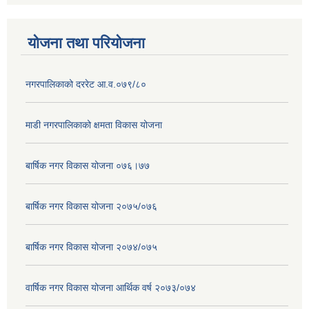
योजना तथा परियोजना
नगरपालिकाको दररेट आ.व.०७९/८०
माडी नगरपालिकाको क्षमता विकास योजना
बार्षिक नगर विकास योजना ०७६।७७
बार्षिक नगर विकास योजना २०७५/०७६
बार्षिक नगर विकास योजना २०७४/०७५
वार्षिक नगर विकास योजना आर्थिक वर्ष २०७३/०७४