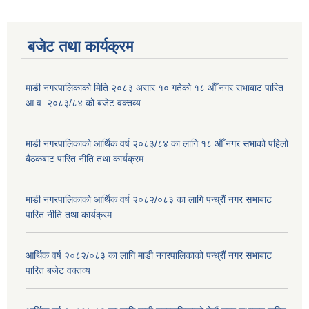
बजेट तथा कार्यक्रम
माडी नगरपालिकाको मिति २०८३ असार १० गतेको १८ औँ नगर सभाबाट पारित
आ.व. २०८३/८४ को बजेट वक्तव्य
माडी नगरपालिकाको आर्थिक वर्ष २०८३/८४ का लागि १८ औँ नगर सभाको पहिलो
बैठकबाट पारित नीति तथा कार्यक्रम
माडी नगरपालिकाको आर्थिक वर्ष २०८२/०८३ का लागि पन्ध्रौं नगर सभाबाट
पारित नीति तथा कार्यक्रम
आर्थिक वर्ष २०८२/०८३ का लागि माडी नगरपालिकाको पन्ध्रौं नगर सभाबाट
पारित बजेट वक्तव्य