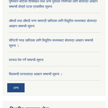
पुष्पमदन बाटिका शिर्समहल तथा अन्य पुर्वाधार निर्माणका लागि बोलपत्र आव्हान
सम्बन्धी दोस्रो पटक प्रकाशित सूचना
औषधी तथा औषधी जन्य सामाग्री खरिदका लागि विद्युतिय माध्यमबाट बोलपत्र
आव्हान सम्बन्धी सूचना
सेनिटरी प्याड खरिदका लागि विद्युतिय माध्यमबाट बोलपत्र आव्हान सम्बन्धी
सूचना ।
दरभाउ पेश गर्ने सम्बन्धी सूचना
सिलबन्दी दरभाउपत्र आव्हान सम्बन्धी सूचना ।
अन्य