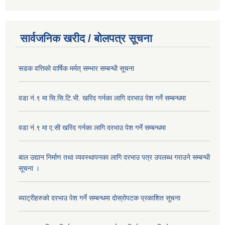
सार्वजनिक खरीद / बोलपत्र सूचना
सडक वत्तिको वार्षिक मर्मत् सम्भार सम्बन्धी सूचना
वडा नं.९ मा सि.सि.टि.भी. खरिद गर्नका लागि दरभाउ पेश गर्ने सम्बन्धमा
वडा नं.९ मा ए.सी खरिद गर्नका लागि दरभाउ पेश गर्ने सम्बन्धमा
बाल उद्यान निर्माण तथा व्यवस्थापनका लागि दरभाउ पत्र उपलब्ध गराउने सम्बन्धी
सूचना ।
ब्याट्रीहरुको दरभाउ पेश गर्ने सम्बन्धमा दोस्रोपटक प्रकाशित सूचना