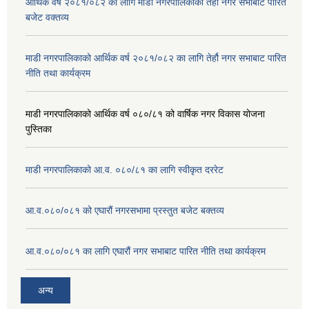
आर्थिक वर्ष २०८१/०८२ का लागि माडी नगरपालिकाको तेर्हौ नगर सभाबाट पारित
बजेट वक्तव्य
माडी नगरपालिकाको आर्थिक वर्ष २०८१/०८२ का लागि तेर्हौ नगर सभाबाट पारित
नीति तथा कार्यक्रम
माडी नगरपालिकाको आर्थिक वर्ष ०८०/८१ को वार्षिक नगर विकास योजना
पुस्तिका
माडी नगरपालिकाको आ.व. ०८०/८१ का लागि स्वीकृत दररेट
आ.व.०८०/०८१ को एघारौं नगरसभामा प्रस्तुत बजेट बक्तव्य
आ.व.०८०/०८१ का लागि एघारौं नगर सभाबाट पारित नीति तथा कार्यक्रम
अन्य