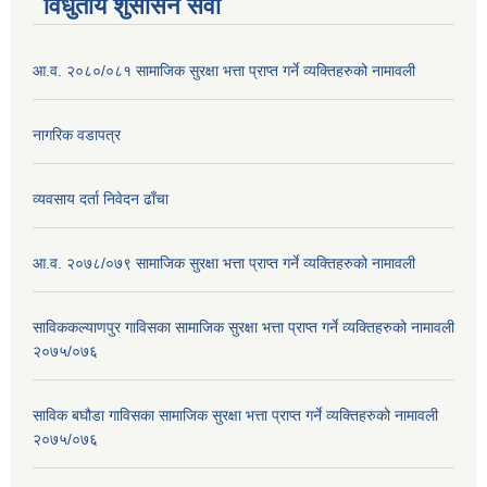
विधुतीय शुसासन सेवा
आ.व. २०८०/०८१ सामाजिक सुरक्षा भत्ता प्राप्त गर्ने व्यक्तिहरुको नामावली
नागरिक वडापत्र
व्यवसाय दर्ता निवेदन ढाँचा
आ.व. २०७८/०७९ सामाजिक सुरक्षा भत्ता प्राप्त गर्ने व्यक्तिहरुको नामावली
साविककल्याणपुर गाविसका सामाजिक सुरक्षा भत्ता प्राप्त गर्ने व्यक्तिहरुको नामावली
२०७५/०७६
साविक बघौडा गाविसका सामाजिक सुरक्षा भत्ता प्राप्त गर्ने व्यक्तिहरुको नामावली
२०७५/०७६