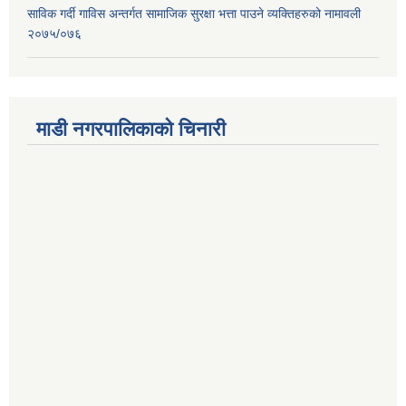
साविक गर्दी गाविस अन्तर्गत सामाजिक सुरक्षा भत्ता पाउने व्यक्तिहरुको नामावली
२०७५/०७६
माडी नगरपालिकाको चिनारी