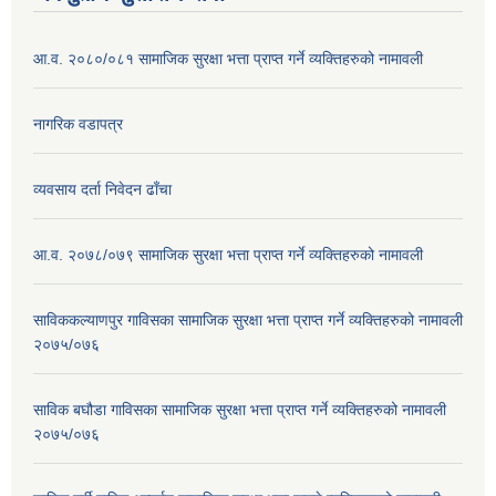
आ.व. २०८०/०८१ सामाजिक सुरक्षा भत्ता प्राप्त गर्ने व्यक्तिहरुको नामावली
नागरिक वडापत्र
व्यवसाय दर्ता निवेदन ढाँचा
आ.व. २०७८/०७९ सामाजिक सुरक्षा भत्ता प्राप्त गर्ने व्यक्तिहरुको नामावली
साविककल्याणपुर गाविसका सामाजिक सुरक्षा भत्ता प्राप्त गर्ने व्यक्तिहरुको नामावली
२०७५/०७६
साविक बघौडा गाविसका सामाजिक सुरक्षा भत्ता प्राप्त गर्ने व्यक्तिहरुको नामावली
२०७५/०७६