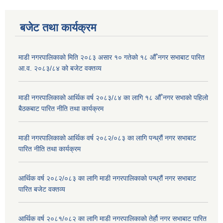
बजेट तथा कार्यक्रम
माडी नगरपालिकाको मिति २०८३ असार १० गतेको १८ औँ नगर सभाबाट पारित
आ.व. २०८३/८४ को बजेट वक्तव्य
माडी नगरपालिकाको आर्थिक वर्ष २०८३/८४ का लागि १८ औँ नगर सभाको पहिलो
बैठकबाट पारित नीति तथा कार्यक्रम
माडी नगरपालिकाको आर्थिक वर्ष २०८२/०८३ का लागि पन्ध्रौं नगर सभाबाट
पारित नीति तथा कार्यक्रम
आर्थिक वर्ष २०८२/०८३ का लागि माडी नगरपालिकाको पन्ध्रौं नगर सभाबाट
पारित बजेट वक्तव्य
आर्थिक वर्ष २०८१/०८२ का लागि माडी नगरपालिकाको तेर्हौ नगर सभाबाट पारित