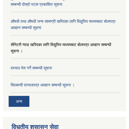
सम्बन्धी दोस्रो पटक प्रकाशित सूचना
औषधी तथा औषधी जन्य सामाग्री खरिदका लागि विद्युतिय माध्यमबाट बोलपत्र
आव्हान सम्बन्धी सूचना
सेनिटरी प्याड खरिदका लागि विद्युतिय माध्यमबाट बोलपत्र आव्हान सम्बन्धी
सूचना ।
दरभाउ पेश गर्ने सम्बन्धी सूचना
सिलबन्दी दरभाउपत्र आव्हान सम्बन्धी सूचना ।
अन्य
विधुतीय शुसासन सेवा