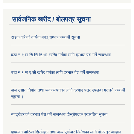
सार्वजनिक खरीद / बोलपत्र सूचना
सडक वत्तिको वार्षिक मर्मत् सम्भार सम्बन्धी सूचना
वडा नं.९ मा सि.सि.टि.भी. खरिद गर्नका लागि दरभाउ पेश गर्ने सम्बन्धमा
वडा नं.९ मा ए.सी खरिद गर्नका लागि दरभाउ पेश गर्ने सम्बन्धमा
बाल उद्यान निर्माण तथा व्यवस्थापनका लागि दरभाउ पत्र उपलब्ध गराउने सम्बन्धी
सूचना ।
ब्याट्रीहरुको दरभाउ पेश गर्ने सम्बन्धमा दोस्रोपटक प्रकाशित सूचना
पुष्पमदन बाटिका शिर्समहल तथा अन्य पुर्वाधार निर्माणका लागि बोलपत्र आव्हान