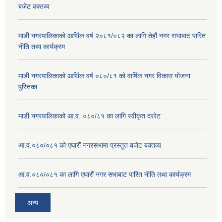
बजेट वक्तव्य
माडी नगरपालिकाको आर्थिक वर्ष २०८१/०८२ का लागि तेर्हौ नगर सभाबाट पारित
नीति तथा कार्यक्रम
माडी नगरपालिकाको आर्थिक वर्ष ०८०/८१ को वार्षिक नगर विकास योजना
पुस्तिका
माडी नगरपालिकाको आ.व. ०८०/८१ का लागि स्वीकृत दररेट
आ.व.०८०/०८१ को एघारौं नगरसभामा प्रस्तुत बजेट बक्तव्य
आ.व.०८०/०८१ का लागि एघारौं नगर सभाबाट पारित नीति तथा कार्यक्रम
अन्य