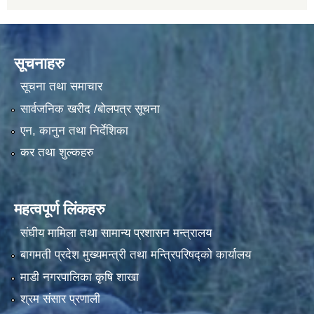
सूचनाहरु
सूचना तथा समाचार
सार्वजनिक खरीद /बोलपत्र सूचना
एन, कानुन तथा निर्देशिका
कर तथा शुल्कहरु
महत्वपूर्ण लिंकहरु
संघीय मामिला तथा सामान्य प्रशासन मन्त्रालय
बागमती प्रदेश मुख्यमन्त्री तथा मन्त्रिपरिषद्को कार्यालय
माडी नगरपालिका कृषि शाखा
श्रम संसार प्रणाली