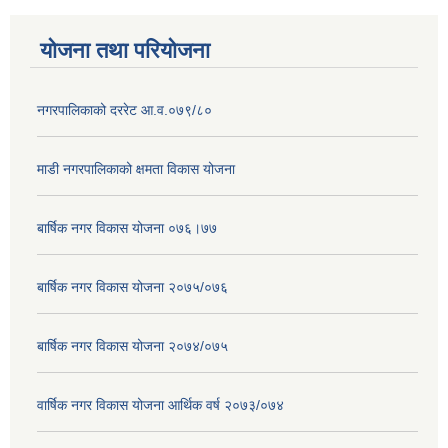
योजना तथा परियोजना
नगरपालिकाको दररेट आ.व.०७९/८०
माडी नगरपालिकाको क्षमता विकास योजना
बार्षिक नगर विकास योजना ०७६।७७
बार्षिक नगर विकास योजना २०७५/०७६
बार्षिक नगर विकास योजना २०७४/०७५
वार्षिक नगर विकास योजना आर्थिक वर्ष २०७३/०७४