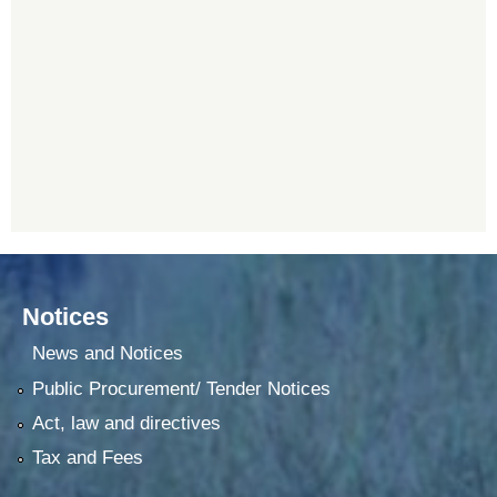
Notices
News and Notices
Public Procurement/ Tender Notices
Act, law and directives
Tax and Fees