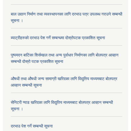
बाल उद्यान निर्माण तथा व्यवस्थापनका लागि दरभाउ पत्र उपलब्ध गराउने सम्बन्धी
सूचना ।
ब्याट्रीहरुको दरभाउ पेश गर्ने सम्बन्धमा दोस्रोपटक प्रकाशित सूचना
पुष्पमदन बाटिका शिर्समहल तथा अन्य पुर्वाधार निर्माणका लागि बोलपत्र आव्हान
सम्बन्धी दोस्रो पटक प्रकाशित सूचना
औषधी तथा औषधी जन्य सामाग्री खरिदका लागि विद्युतिय माध्यमबाट बोलपत्र
आव्हान सम्बन्धी सूचना
सेनिटरी प्याड खरिदका लागि विद्युतिय माध्यमबाट बोलपत्र आव्हान सम्बन्धी
सूचना ।
दरभाउ पेश गर्ने सम्बन्धी सूचना