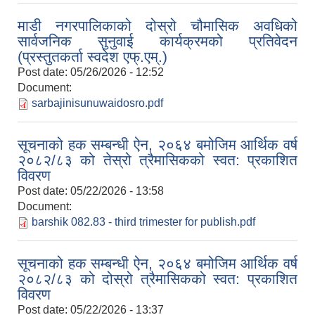
माडी नगरपालिकाको दोस्रो चौमासिक अवधिको
सार्वजनिक सुनुवाई कार्यक्रमको प्रतिवेदन
(प्रस्तुतकर्ता स्वदेश एफ्.एम्.)
Post date:
05/26/2026 - 12:52
Document:
sarbajinisunuwaidosro.pdf
सूचनाको हक सम्बन्धी ऐन, २०६४ बमोजिम आर्थिक वर्ष
२०८२/८३ को तेस्रो त्रैमासिकको स्वत: प्रकाशित
विवरण
Post date:
05/22/2026 - 13:58
Document:
barshik 082.83 - third trimester for publish.pdf
सूचनाको हक सम्बन्धी ऐन, २०६४ बमोजिम आर्थिक वर्ष
२०८२/८३ को दोस्रो त्रैमासिकको स्वत: प्रकाशित
विवरण
Post date:
05/22/2026 - 13:37