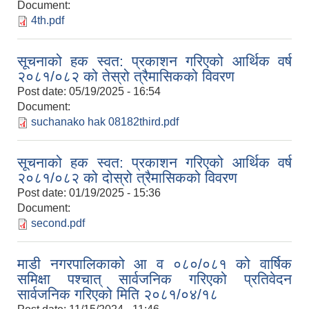
Document:
4th.pdf
सूचनाको हक स्वत: प्रकाशन गरिएको आर्थिक वर्ष
२०८१/०८२ को तेस्रो त्रैमासिकको विवरण
Post date:
05/19/2025 - 16:54
Document:
suchanako hak 08182third.pdf
सूचनाको हक स्वत: प्रकाशन गरिएको आर्थिक वर्ष
२०८१/०८२ को दोस्रो त्रैमासिकको विवरण
Post date:
01/19/2025 - 15:36
Document:
second.pdf
माडी नगरपालिकाको आ व ०८०/०८१ को वार्षिक
समिक्षा पश्चात् सार्वजनिक गरिएको प्रतिवेदन
सार्वजनिक गरिएको मिति २०८१/०४/१८