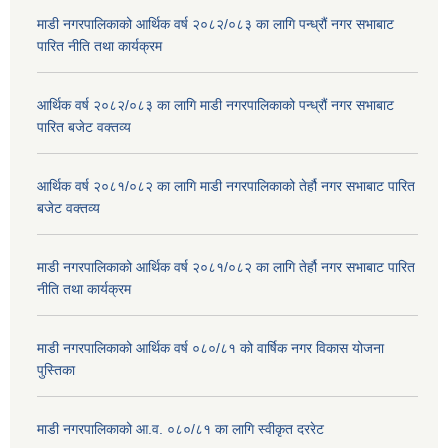
माडी नगरपालिकाको आर्थिक वर्ष २०८२/०८३ का लागि पन्ध्रौं नगर सभाबाट
पारित नीति तथा कार्यक्रम
आर्थिक वर्ष २०८२/०८३ का लागि माडी नगरपालिकाको पन्ध्रौं नगर सभाबाट
पारित बजेट वक्तव्य
आर्थिक वर्ष २०८१/०८२ का लागि माडी नगरपालिकाको तेर्हौ नगर सभाबाट पारित
बजेट वक्तव्य
माडी नगरपालिकाको आर्थिक वर्ष २०८१/०८२ का लागि तेर्हौ नगर सभाबाट पारित
नीति तथा कार्यक्रम
माडी नगरपालिकाको आर्थिक वर्ष ०८०/८१ को वार्षिक नगर विकास योजना
पुस्तिका
माडी नगरपालिकाको आ.व. ०८०/८१ का लागि स्वीकृत दररेट