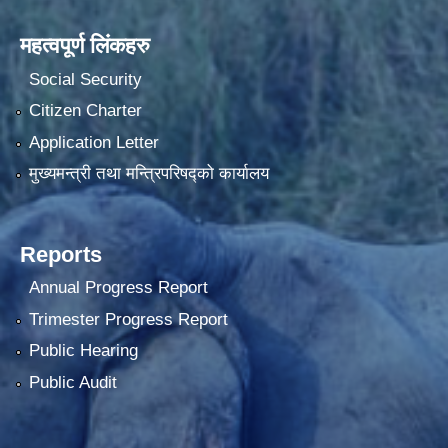
महत्वपूर्ण लिंकहरु
Social Security
Citizen Charter
Application Letter
मुख्यमन्त्री तथा मन्त्रिपरिषद्को कार्यालय
Reports
Annual Progress Report
Trimester Progress Report
Public Hearing
Public Audit