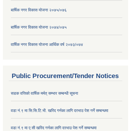
बार्षिक नगर विकास योजना २०७५/०७६
बार्षिक नगर विकास योजना २०७४/०७५
वार्षिक नगर विकास योजना आर्थिक वर्ष २०७३/०७४
Public Procurement/Tender Notices
सडक वत्तिको वार्षिक मर्मत् सम्भार सम्बन्धी सूचना
वडा नं.९ मा सि.सि.टि.भी. खरिद गर्नका लागि दरभाउ पेश गर्ने सम्बन्धमा
वडा नं.९ मा ए.सी खरिद गर्नका लागि दरभाउ पेश गर्ने सम्बन्धमा