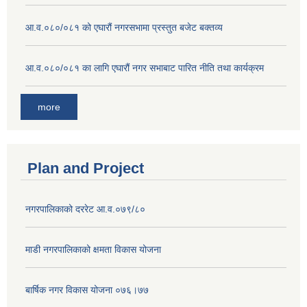
आ.व.०८०/०८१ को एघारौं नगरसभामा प्रस्तुत बजेट बक्तव्य
आ.व.०८०/०८१ का लागि एघारौं नगर सभाबाट पारित नीति तथा कार्यक्रम
more
Plan and Project
नगरपालिकाको दररेट आ.व.०७९/८०
माडी नगरपालिकाको क्षमता विकास योजना
बार्षिक नगर विकास योजना ०७६।७७