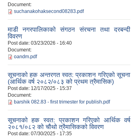
Document:
suchanakohaksecond08283.pdf
माडी नगरपालिकाको संगठन संरचना तथा दरबन्दी
विवरण
Post date:
03/23/2026 - 16:40
Document:
oandm.pdf
सूचनाको हक अन्तरगत स्वत: प्रकाशन गरिएको सूचना
(आर्थिक वर्ष २०८२/०८३ को प्रथम त्रैमासिक)
Post date:
12/17/2025 - 15:37
Document:
barshik 082.83 - first trimester for publish.pdf
सूचनाको हक स्वत: प्रकाशन गरिएको आर्थिक वर्ष
२०८१/०८२ को चौथो त्रैमासिकको विवरण
Post date:
07/30/2025 - 17:35