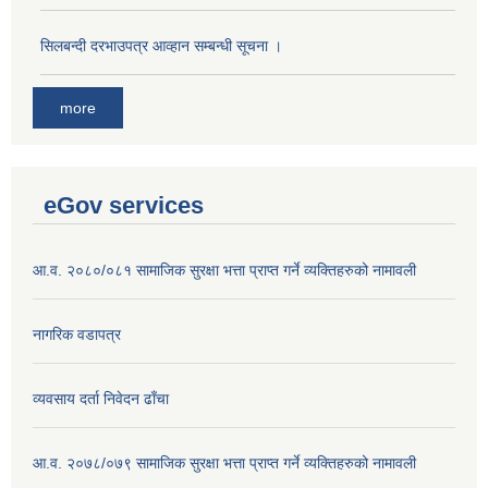
सिलबन्दी दरभाउपत्र आव्हान सम्बन्धी सूचना ।
more
eGov services
आ.व. २०८०/०८१ सामाजिक सुरक्षा भत्ता प्राप्त गर्ने व्यक्तिहरुको नामावली
नागरिक वडापत्र
व्यवसाय दर्ता निवेदन ढाँचा
आ.व. २०७८/०७९ सामाजिक सुरक्षा भत्ता प्राप्त गर्ने व्यक्तिहरुको नामावली