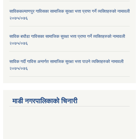
साविककल्याणपुर गाविसका सामाजिक सुरक्षा भत्ता प्राप्त गर्ने व्यक्तिहरुको नामावली
२०७५/०७६
साविक बघौडा गाविसका सामाजिक सुरक्षा भत्ता प्राप्त गर्ने व्यक्तिहरुको नामावली
२०७५/०७६
साविक गर्दी गाविस अन्तर्गत सामाजिक सुरक्षा भत्ता पाउने व्यक्तिहरुको नामावली
२०७५/०७६
माडी नगरपालिकाको चिनारी