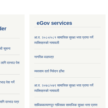
eGov services
der
आ.व. २०८०/०८१ सामाजिक सुरक्षा भत्ता प्राप्त गर्ने
व्यक्तिहरुको नामावली
्धी सूचना
नागरिक वडापत्र
ा लागि दरभाउ पेश
व्यवसाय दर्ता निवेदन ढाँचा
ाउ पेश गर्ने
आ.व. २०७८/०७९ सामाजिक सुरक्षा भत्ता प्राप्त गर्ने
व्यक्तिहरुको नामावली
 लागि दरभाउ पत्र
साविककल्याणपुर गाविसका सामाजिक सुरक्षा भत्ता प्राप्त