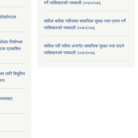
गर्ने व्यक्तिहरुको नामावली २०७५/०७६
ा दोस्रोपटक
साविक बघौडा गाविसका सामाजिक सुरक्षा भत्ता प्राप्त गर्ने
व्यक्तिहरुको नामावली २०७५/०७६
वाधार निर्माणका
साविक गर्दी गाविस अन्तर्गत सामाजिक सुरक्षा भत्ता पाउने
 पटक प्रकाशित
व्यक्तिहरुको नामावली २०७५/०७६
 लागि विद्युतिय
चना
माध्यमबाट