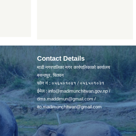
Contact Details
माडी नगरपालिका नगर कार्यपालिकाको कार्यालय
बसन्तपुर, चितवन
फोन नं : ०५६५०१०४१ / ०५६५०१०२१
ईमेल :
info@madimunchitwan.gov.np
/
dms.maddimun@gmail.com
/
ito.madimunchitwan@gmail.com