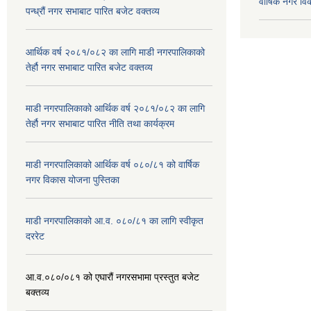
वार्षिक नगर व
पन्ध्रौं नगर सभाबाट पारित बजेट वक्तव्य
आर्थिक वर्ष २०८१/०८२ का लागि माडी नगरपालिकाको
तेर्हौ नगर सभाबाट पारित बजेट वक्तव्य
माडी नगरपालिकाको आर्थिक वर्ष २०८१/०८२ का लागि
तेर्हौ नगर सभाबाट पारित नीति तथा कार्यक्रम
माडी नगरपालिकाको आर्थिक वर्ष ०८०/८१ को वार्षिक
नगर विकास योजना पुस्तिका
माडी नगरपालिकाको आ.व. ०८०/८१ का लागि स्वीकृत
दररेट
आ.व.०८०/०८१ को एघारौं नगरसभामा प्रस्तुत बजेट
बक्तव्य