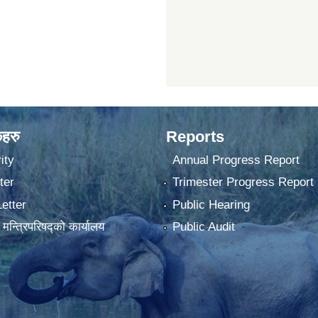
कहरु
Reports
ity
Annual Progress Report
ter
Trimester Progress Report
Letter
Public Hearing
ा मन्त्रिपरिषद्को कार्यालय
Public Audit