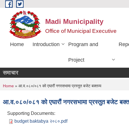
Skip to main content
Madi Municipality
Office of Municipal Executive
Home
Introduction
Program and
Rep
Project
समाचार
You are here
Home
» आ.व.०८०/०८१ को एघारौं नगरसभामा प्रस्तुत बजेट बक्तव्य
आ.व.०८०/०८१ को एघारौं नगरसभामा प्रस्तुत बजेट बक्त
Supporting Documents:
budget baktabya २०८०.pdf