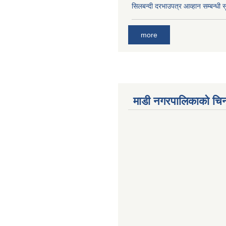
सिलबन्दी दरभाउपत्र आव्हान सम्बन्धी 
more
माडी नगरपालिकाको चिन