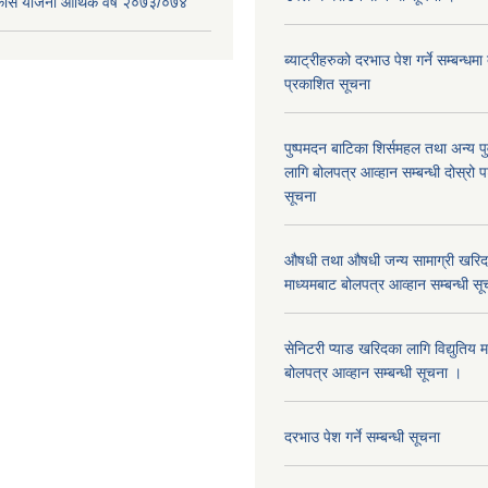
िकास योजना आर्थिक वर्ष २०७३/०७४
ब्याट्रीहरुको दरभाउ पेश गर्ने सम्बन्धम
प्रकाशित सूचना
पुष्पमदन बाटिका शिर्समहल तथा अन्य पुर्
लागि बोलपत्र आव्हान सम्बन्धी दोस्रो
सूचना
औषधी तथा औषधी जन्य सामाग्री खरिदका
माध्यमबाट बोलपत्र आव्हान सम्बन्धी सू
सेनिटरी प्याड खरिदका लागि विद्युतिय 
बोलपत्र आव्हान सम्बन्धी सूचना ।
दरभाउ पेश गर्ने सम्बन्धी सूचना