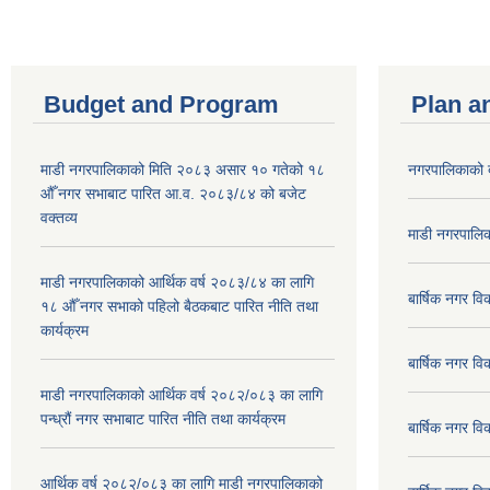
Budget and Program
Plan a
माडी नगरपालिकाको मिति २०८३ असार १० गतेको १८
नगरपालिकाको 
औँ नगर सभाबाट पारित आ.व. २०८३/८४ को बजेट
वक्तव्य
माडी नगरपालिक
माडी नगरपालिकाको आर्थिक वर्ष २०८३/८४ का लागि
बार्षिक नगर 
१८ औँ नगर सभाको पहिलो बैठकबाट पारित नीति तथा
कार्यक्रम
बार्षिक नगर 
माडी नगरपालिकाको आर्थिक वर्ष २०८२/०८३ का लागि
पन्ध्रौं नगर सभाबाट पारित नीति तथा कार्यक्रम
बार्षिक नगर 
आर्थिक वर्ष २०८२/०८३ का लागि माडी नगरपालिकाको