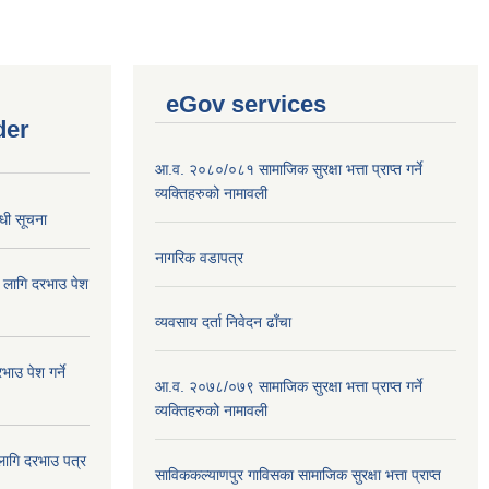
eGov services
der
आ.व. २०८०/०८१ सामाजिक सुरक्षा भत्ता प्राप्त गर्ने
व्यक्तिहरुको नामावली
्धी सूचना
नागरिक वडापत्र
ा लागि दरभाउ पेश
व्यवसाय दर्ता निवेदन ढाँचा
ाउ पेश गर्ने
आ.व. २०७८/०७९ सामाजिक सुरक्षा भत्ता प्राप्त गर्ने
व्यक्तिहरुको नामावली
 लागि दरभाउ पत्र
साविककल्याणपुर गाविसका सामाजिक सुरक्षा भत्ता प्राप्त