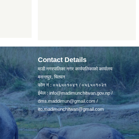
Contact Details
माडी नगरपालिका नगर कार्यपालिकाको कार्यालय
बसन्तपुर, चितवन
फोन नं : ०५६५०१०४१ / ०५६५०१०२१
ईमेल :
info@madimunchitwan.gov.np
/
dms.maddimun@gmail.com
/
ito.madimunchitwan@gmail.com