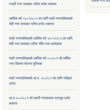
वार्षिक नगर व
पन्ध्रौं नगर सभाबाट पारित बजेट वक्तव्य
आर्थिक वर्ष २०८१/०८२ का लागि माडी नगरपालिकाको
तेर्हौ नगर सभाबाट पारित बजेट वक्तव्य
माडी नगरपालिकाको आर्थिक वर्ष २०८१/०८२ का लागि
तेर्हौ नगर सभाबाट पारित नीति तथा कार्यक्रम
माडी नगरपालिकाको आर्थिक वर्ष ०८०/८१ को वार्षिक
नगर विकास योजना पुस्तिका
माडी नगरपालिकाको आ.व. ०८०/८१ का लागि स्वीकृत
दररेट
आ.व.०८०/०८१ को एघारौं नगरसभामा प्रस्तुत बजेट
बक्तव्य