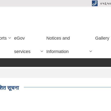
०५६५०
orts
eGov
Notices and
Gallery
services
Information
ाशित सूचना