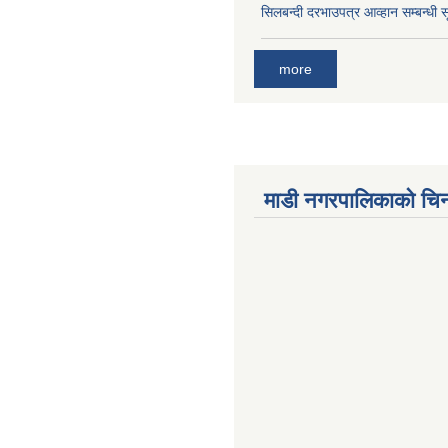
सिलबन्दी दरभाउपत्र आव्हान सम्बन्धी 
more
माडी नगरपालिकाको चिन