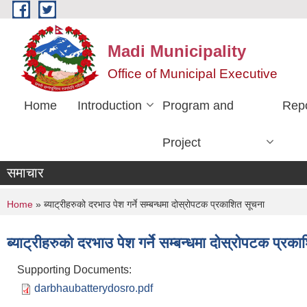
Skip to main content
Madi Municipality
Office of Municipal Executive
Home
Introduction
Program and
Rep
Project
समाचार
You are here
Home
» ब्याट्रीहरुको दरभाउ पेश गर्ने सम्बन्धमा दोस्रोपटक प्रकाशित सूचना
ब्याट्रीहरुको दरभाउ पेश गर्ने सम्बन्धमा दोस्रोपटक प्रक
Supporting Documents:
darbhaubatterydosro.pdf