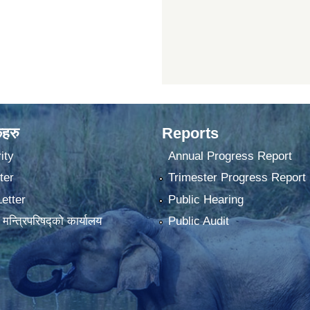
कहरु
Reports
ity
Annual Progress Report
ter
Trimester Progress Report
Letter
Public Hearing
ा मन्त्रिपरिषद्को कार्यालय
Public Audit