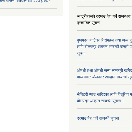
िकास योजना आर्थिक वर्ष २०७३/०७४
ब्याट्रीहरुको दरभाउ पेश गर्ने सम्बन्धम
प्रकाशित सूचना
पुष्पमदन बाटिका शिर्समहल तथा अन्य पुर्
लागि बोलपत्र आव्हान सम्बन्धी दोस्रो
सूचना
औषधी तथा औषधी जन्य सामाग्री खरिदका
माध्यमबाट बोलपत्र आव्हान सम्बन्धी सू
सेनिटरी प्याड खरिदका लागि विद्युतिय 
बोलपत्र आव्हान सम्बन्धी सूचना ।
दरभाउ पेश गर्ने सम्बन्धी सूचना