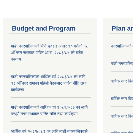
Budget and Program
Plan a
माडी नगरपालिकाको मिति २०८३ असार १० गतेको १८
नगरपालिकाको 
औँ नगर सभाबाट पारित आ.व. २०८३/८४ को बजेट
वक्तव्य
माडी नगरपालिक
माडी नगरपालिकाको आर्थिक वर्ष २०८३/८४ का लागि
बार्षिक नगर 
१८ औँ नगर सभाको पहिलो बैठकबाट पारित नीति तथा
कार्यक्रम
बार्षिक नगर 
माडी नगरपालिकाको आर्थिक वर्ष २०८२/०८३ का लागि
पन्ध्रौं नगर सभाबाट पारित नीति तथा कार्यक्रम
बार्षिक नगर 
आर्थिक वर्ष २०८२/०८३ का लागि माडी नगरपालिकाको