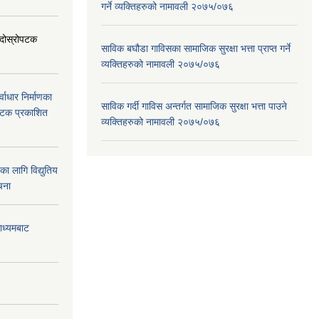
गर्ने व्यक्तिहरुको नामावली २०७५/०७६
ा दोस्रोपटक
साविक बघौडा गाविसका सामाजिक सुरक्षा भत्ता प्राप्त गर्ने
व्यक्तिहरुको नामावली २०७५/०७६
वाधार निर्माणका
साविक गर्दी गाविस अन्तर्गत सामाजिक सुरक्षा भत्ता पाउने
 पटक प्रकाशित
व्यक्तिहरुको नामावली २०७५/०७६
 लागि विद्युतिय
चना
माध्यमबाट