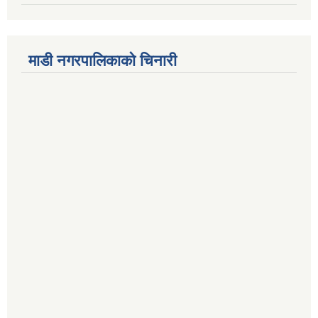
माडी नगरपालिकाको चिनारी