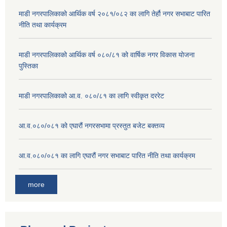
माडी नगरपालिकाको आर्थिक वर्ष २०८१/०८२ का लागि तेर्हौ नगर सभाबाट पारित
नीति तथा कार्यक्रम
माडी नगरपालिकाको आर्थिक वर्ष ०८०/८१ को वार्षिक नगर विकास योजना
पुस्तिका
माडी नगरपालिकाको आ.व. ०८०/८१ का लागि स्वीकृत दररेट
आ.व.०८०/०८१ को एघारौं नगरसभामा प्रस्तुत बजेट बक्तव्य
आ.व.०८०/०८१ का लागि एघारौं नगर सभाबाट पारित नीति तथा कार्यक्रम
more