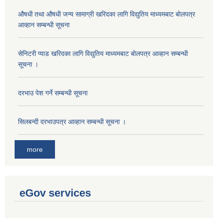
औषधी तथा औषधी जन्य सामाग्री खरिदका लागि विद्युतिय माध्यमबाट बोलपत्र
आव्हान सम्बन्धी सूचना
सेनिटरी प्याड खरिदका लागि विद्युतिय माध्यमबाट बोलपत्र आव्हान सम्बन्धी
सूचना ।
दरभाउ पेश गर्ने सम्बन्धी सूचना
सिलबन्दी दरभाउपत्र आव्हान सम्बन्धी सूचना ।
more
eGov services