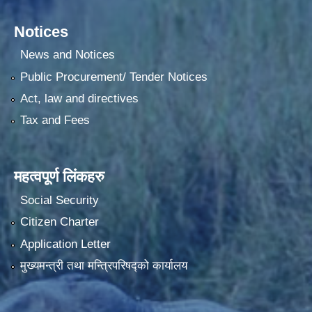
Notices
News and Notices
Public Procurement/ Tender Notices
Act, law and directives
Tax and Fees
महत्वपूर्ण लिंकहरु
Social Security
Citizen Charter
Application Letter
मुख्यमन्त्री तथा मन्त्रिपरिषद्को कार्यालय