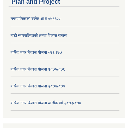
Plan and Project
नगरपालिकाको दररेट आ.व.०७९/८०
माडी नगरपालिकाको क्षमता विकास योजना
बार्षिक नगर विकास योजना ०७६।७७
बार्षिक नगर विकास योजना २०७५/०७६
बार्षिक नगर विकास योजना २०७४/०७५
वार्षिक नगर विकास योजना आर्थिक वर्ष २०७३/०७४