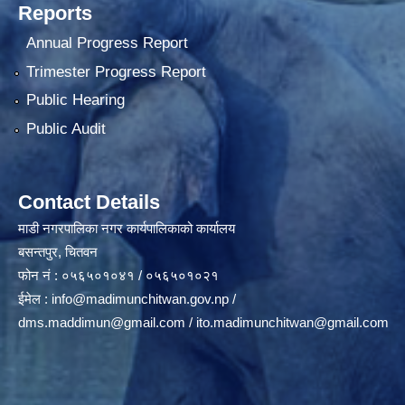
Reports
Annual Progress Report
Trimester Progress Report
Public Hearing
Public Audit
Contact Details
माडी नगरपालिका नगर कार्यपालिकाको कार्यालय
बसन्तपुर, चितवन
फोन नं : ०५६५०१०४१ / ०५६५०१०२१
ईमेल :
info@madimunchitwan.gov.np
/
dms.maddimun@gmail.com
/
ito.madimunchitwan@gmail.com