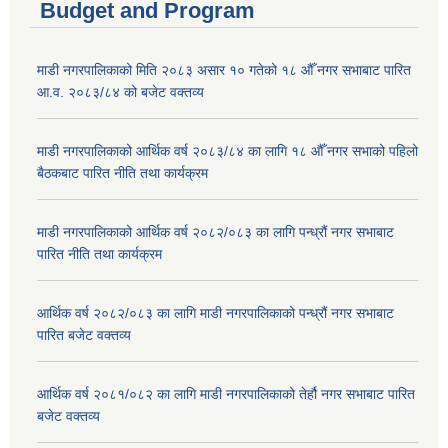
Budget and Program
माडी नगरपालिकाको मिति २०८३ असार १० गतेको १८ औँ नगर सभाबाट पारित
आ.व. २०८३/८४ को बजेट वक्तव्य
माडी नगरपालिकाको आर्थिक वर्ष २०८३/८४ का लागि १८ औँ नगर सभाको पहिलो
बैठकबाट पारित नीति तथा कार्यक्रम
माडी नगरपालिकाको आर्थिक वर्ष २०८२/०८३ का लागि पन्ध्रौं नगर सभाबाट
पारित नीति तथा कार्यक्रम
आर्थिक वर्ष २०८२/०८३ का लागि माडी नगरपालिकाको पन्ध्रौं नगर सभाबाट
पारित बजेट वक्तव्य
आर्थिक वर्ष २०८१/०८२ का लागि माडी नगरपालिकाको तेर्हौ नगर सभाबाट पारित
बजेट वक्तव्य