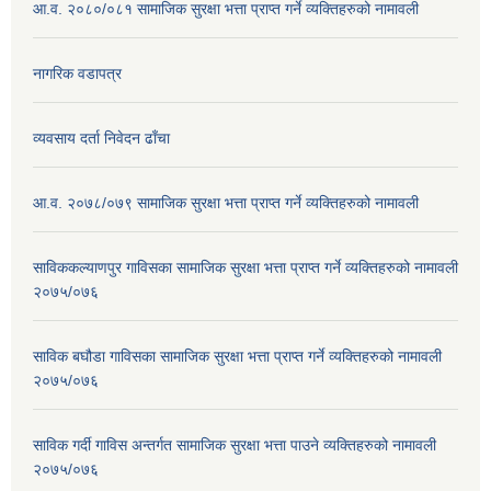
आ.व. २०८०/०८१ सामाजिक सुरक्षा भत्ता प्राप्त गर्ने व्यक्तिहरुको नामावली
नागरिक वडापत्र
व्यवसाय दर्ता निवेदन ढाँचा
आ.व. २०७८/०७९ सामाजिक सुरक्षा भत्ता प्राप्त गर्ने व्यक्तिहरुको नामावली
साविककल्याणपुर गाविसका सामाजिक सुरक्षा भत्ता प्राप्त गर्ने व्यक्तिहरुको नामावली
२०७५/०७६
साविक बघौडा गाविसका सामाजिक सुरक्षा भत्ता प्राप्त गर्ने व्यक्तिहरुको नामावली
२०७५/०७६
साविक गर्दी गाविस अन्तर्गत सामाजिक सुरक्षा भत्ता पाउने व्यक्तिहरुको नामावली
२०७५/०७६