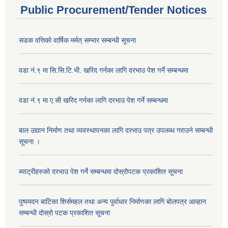
Public Procurement/Tender Notices
सडक वत्तिको वार्षिक मर्मत् सम्भार सम्बन्धी सूचना
वडा नं.९ मा सि.सि.टि.भी. खरिद गर्नका लागि दरभाउ पेश गर्ने सम्बन्धमा
वडा नं.९ मा ए.सी खरिद गर्नका लागि दरभाउ पेश गर्ने सम्बन्धमा
बाल उद्यान निर्माण तथा व्यवस्थापनका लागि दरभाउ पत्र उपलब्ध गराउने सम्बन्धी
सूचना ।
ब्याट्रीहरुको दरभाउ पेश गर्ने सम्बन्धमा दोस्रोपटक प्रकाशित सूचना
पुष्पमदन बाटिका शिर्समहल तथा अन्य पुर्वाधार निर्माणका लागि बोलपत्र आव्हान
सम्बन्धी दोस्रो पटक प्रकाशित सूचना