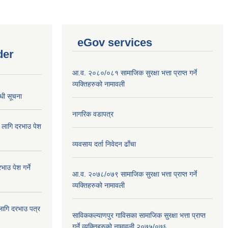
eGov services
der
आ.व. २०८०/०८१ सामाजिक सुरक्षा भत्ता प्राप्त गर्ने
व्यक्तिहरुको नामावली
्धी सूचना
नागरिक वडापत्र
ा लागि दरभाउ पेश
व्यवसाय दर्ता निवेदन ढाँचा
ाउ पेश गर्ने
आ.व. २०७८/०७९ सामाजिक सुरक्षा भत्ता प्राप्त गर्ने
व्यक्तिहरुको नामावली
 लागि दरभाउ पत्र
साविककल्याणपुर गाविसका सामाजिक सुरक्षा भत्ता प्राप्त
गर्ने व्यक्तिहरुको नामावली २०७५/०७६