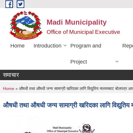
Skip to main content
Madi Municipality
Office of Municipal Executive
Home
Introduction
Program and
Rep
Project
समाचार
You are here
Home
» औषधी तथा औषधी जन्य सामाग्री खरिदका लागि विद्युतिय माध्यमबाट बोलपत्र आव्ह
औषधी तथा औषधी जन्य सामाग्री खरिदका लागि विद्युतिय म