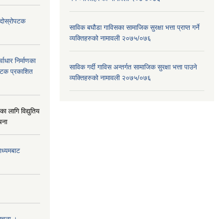
ा दोस्रोपटक
साविक बघौडा गाविसका सामाजिक सुरक्षा भत्ता प्राप्त गर्ने
व्यक्तिहरुको नामावली २०७५/०७६
वाधार निर्माणका
साविक गर्दी गाविस अन्तर्गत सामाजिक सुरक्षा भत्ता पाउने
 पटक प्रकाशित
व्यक्तिहरुको नामावली २०७५/०७६
 लागि विद्युतिय
चना
माध्यमबाट