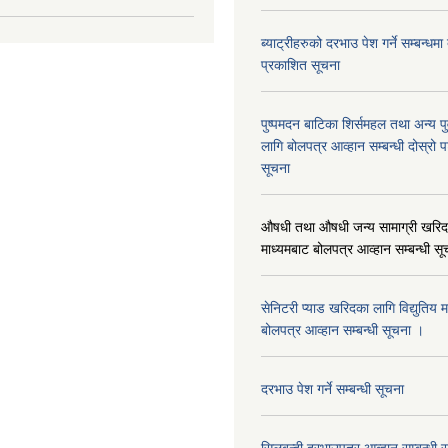
ब्याट्रीहरुको दरभाउ पेश गर्ने सम्बन्धम
प्रकाशित सूचना
पुष्पमदन बाटिका शिर्समहल तथा अन्य पुर्
लागि बोलपत्र आव्हान सम्बन्धी दोस्रो
सूचना
औषधी तथा औषधी जन्य सामाग्री खरिदका
माध्यमबाट बोलपत्र आव्हान सम्बन्धी सू
सेनिटरी प्याड खरिदका लागि विद्युतिय 
बोलपत्र आव्हान सम्बन्धी सूचना ।
दरभाउ पेश गर्ने सम्बन्धी सूचना