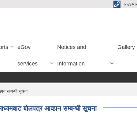
०५६५०
orts
eGov
Notices and
Gallery
services
Information
ान सम्बन्धी सूचना
ाध्यमबाट बोलपत्र आव्हान सम्बन्धी सूचना