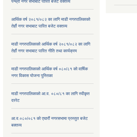
पन्ध्रौं नगर सभाबाट पारित बजेट वक्तव्य
आर्थिक वर्ष २०८१/०८२ का लागि माडी नगरपालिकाको
तेर्हौ नगर सभाबाट पारित बजेट वक्तव्य
माडी नगरपालिकाको आर्थिक वर्ष २०८१/०८२ का लागि
तेर्हौ नगर सभाबाट पारित नीति तथा कार्यक्रम
माडी नगरपालिकाको आर्थिक वर्ष ०८०/८१ को वार्षिक
नगर विकास योजना पुस्तिका
माडी नगरपालिकाको आ.व. ०८०/८१ का लागि स्वीकृत
दररेट
आ.व.०८०/०८१ को एघारौं नगरसभामा प्रस्तुत बजेट
बक्तव्य