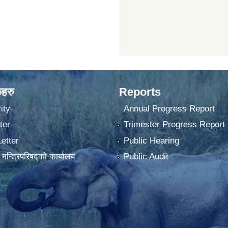
कहरु
Reports
ity
Annual Progress Report
ter
Trimester Progress Report
Letter
Public Hearing
ा मन्त्रिपरिषद्को कार्यालय
Public Audit