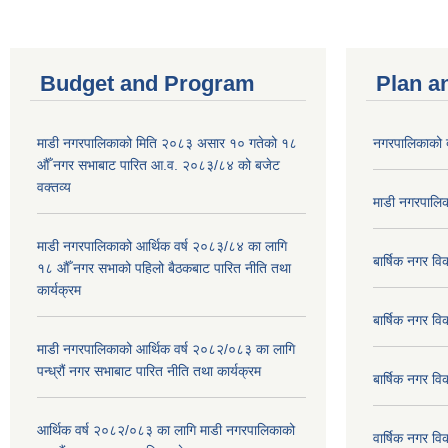
Budget and Program
Plan a
माडी नगरपालिकाको मिति २०८३ असार १० गतेको १८
नगरपालिकाको 
औँ नगर सभाबाट पारित आ.व. २०८३/८४ को बजेट
वक्तव्य
माडी नगरपालिक
माडी नगरपालिकाको आर्थिक वर्ष २०८३/८४ का लागि
बार्षिक नगर 
१८ औँ नगर सभाको पहिलो बैठकबाट पारित नीति तथा
कार्यक्रम
बार्षिक नगर 
माडी नगरपालिकाको आर्थिक वर्ष २०८२/०८३ का लागि
पन्ध्रौं नगर सभाबाट पारित नीति तथा कार्यक्रम
बार्षिक नगर 
आर्थिक वर्ष २०८२/०८३ का लागि माडी नगरपालिकाको
वार्षिक नगर व