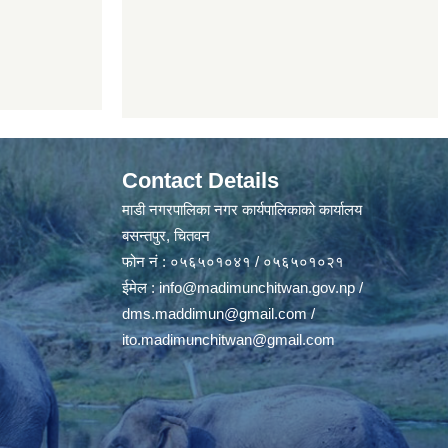
Contact Details
माडी नगरपालिका नगर कार्यपालिकाको कार्यालय
बसन्तपुर, चितवन
फोन नं : ०५६५०१०४१ / ०५६५०१०२१
ईमेल :
info@madimunchitwan.gov.np
/
dms.maddimun@gmail.com
/
ito.madimunchitwan@gmail.com