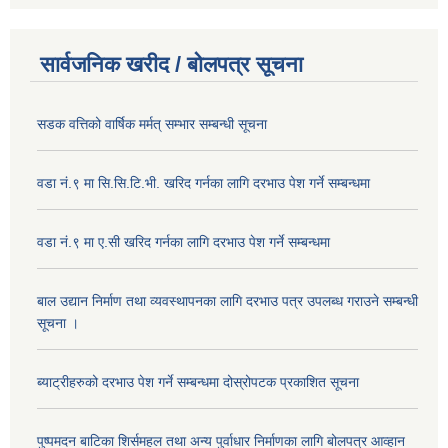
सार्वजनिक खरीद / बोलपत्र सूचना
सडक वत्तिको वार्षिक मर्मत् सम्भार सम्बन्धी सूचना
वडा नं.९ मा सि.सि.टि.भी. खरिद गर्नका लागि दरभाउ पेश गर्ने सम्बन्धमा
वडा नं.९ मा ए.सी खरिद गर्नका लागि दरभाउ पेश गर्ने सम्बन्धमा
बाल उद्यान निर्माण तथा व्यवस्थापनका लागि दरभाउ पत्र उपलब्ध गराउने सम्बन्धी
सूचना ।
ब्याट्रीहरुको दरभाउ पेश गर्ने सम्बन्धमा दोस्रोपटक प्रकाशित सूचना
पुष्पमदन बाटिका शिर्समहल तथा अन्य पुर्वाधार निर्माणका लागि बोलपत्र आव्हान