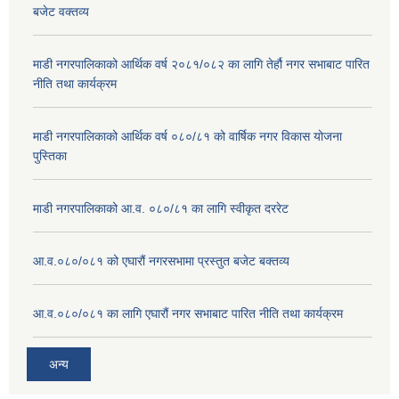
बजेट वक्तव्य
माडी नगरपालिकाको आर्थिक वर्ष २०८१/०८२ का लागि तेर्हौ नगर सभाबाट पारित
नीति तथा कार्यक्रम
माडी नगरपालिकाको आर्थिक वर्ष ०८०/८१ को वार्षिक नगर विकास योजना
पुस्तिका
माडी नगरपालिकाको आ.व. ०८०/८१ का लागि स्वीकृत दररेट
आ.व.०८०/०८१ को एघारौं नगरसभामा प्रस्तुत बजेट बक्तव्य
आ.व.०८०/०८१ का लागि एघारौं नगर सभाबाट पारित नीति तथा कार्यक्रम
अन्य