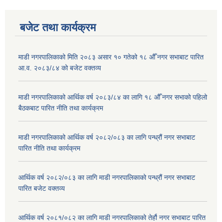
बजेट तथा कार्यक्रम
माडी नगरपालिकाको मिति २०८३ असार १० गतेको १८ औँ नगर सभाबाट पारित
आ.व. २०८३/८४ को बजेट वक्तव्य
माडी नगरपालिकाको आर्थिक वर्ष २०८३/८४ का लागि १८ औँ नगर सभाको पहिलो
बैठकबाट पारित नीति तथा कार्यक्रम
माडी नगरपालिकाको आर्थिक वर्ष २०८२/०८३ का लागि पन्ध्रौं नगर सभाबाट
पारित नीति तथा कार्यक्रम
आर्थिक वर्ष २०८२/०८३ का लागि माडी नगरपालिकाको पन्ध्रौं नगर सभाबाट
पारित बजेट वक्तव्य
आर्थिक वर्ष २०८१/०८२ का लागि माडी नगरपालिकाको तेर्हौ नगर सभाबाट पारित