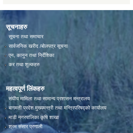
सूचनाहरु
सूचना तथा समाचार
सार्वजनिक खरीद /बोलपत्र सूचना
एन, कानुन तथा निर्देशिका
कर तथा शुल्कहरु
महत्वपूर्ण लिंकहरु
संघीय मामिला तथा सामान्य प्रशासन मन्त्रालय
बागमती प्रदेश मुख्यमन्त्री तथा मन्त्रिपरिषद्को कार्यालय
माडी नगरपालिका कृषि शाखा
श्रम संसार प्रणाली