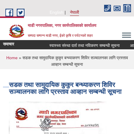
Skip to main content
English
नेपाली
माडी नगरपालिका, नगर कार्यपालिकाकाे कार्यालय
सम्पदा सम्पन्न माडी नगर, ईको कृषि र पर्यटनको शहर
समाचार
स्वास्थ्य संस्था दर्ता तथा नविकरण सम्बन्धी सूचना
आ.व. २०
You are here
Home
» सडक तथा सामुदायिक कुकुर बन्ध्याकरण शिविर सञ्चालनका लागि प्रस्ताव
आव्हान सम्बन्धी सूचना
सडक तथा सामुदायिक कुकुर बन्ध्याकरण शिविर
सञ्चालनका लागि प्रस्ताव आव्हान सम्बन्धी सूचना