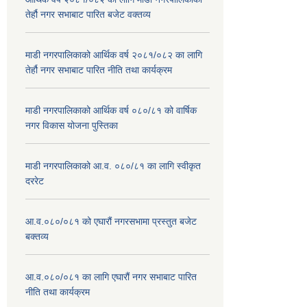
तेर्हौ नगर सभाबाट पारित बजेट वक्तव्य
माडी नगरपालिकाको आर्थिक वर्ष २०८१/०८२ का लागि
तेर्हौ नगर सभाबाट पारित नीति तथा कार्यक्रम
माडी नगरपालिकाको आर्थिक वर्ष ०८०/८१ को वार्षिक
नगर विकास योजना पुस्तिका
माडी नगरपालिकाको आ.व. ०८०/८१ का लागि स्वीकृत
दररेट
आ.व.०८०/०८१ को एघारौं नगरसभामा प्रस्तुत बजेट
बक्तव्य
आ.व.०८०/०८१ का लागि एघारौं नगर सभाबाट पारित
नीति तथा कार्यक्रम