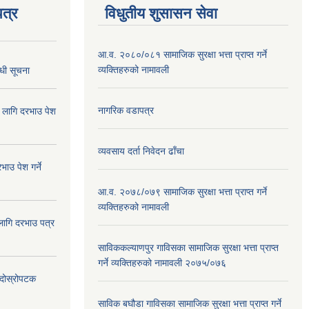
त्र
विधुतीय शुसासन सेवा
आ.व. २०८०/०८१ सामाजिक सुरक्षा भत्ता प्राप्त गर्ने
व्यक्तिहरुको नामावली
्धी सूचना
नागरिक वडापत्र
ा लागि दरभाउ पेश
व्यवसाय दर्ता निवेदन ढाँचा
ाउ पेश गर्ने
आ.व. २०७८/०७९ सामाजिक सुरक्षा भत्ता प्राप्त गर्ने
व्यक्तिहरुको नामावली
 लागि दरभाउ पत्र
साविककल्याणपुर गाविसका सामाजिक सुरक्षा भत्ता प्राप्त
गर्ने व्यक्तिहरुको नामावली २०७५/०७६
ा दोस्रोपटक
साविक बघौडा गाविसका सामाजिक सुरक्षा भत्ता प्राप्त गर्ने