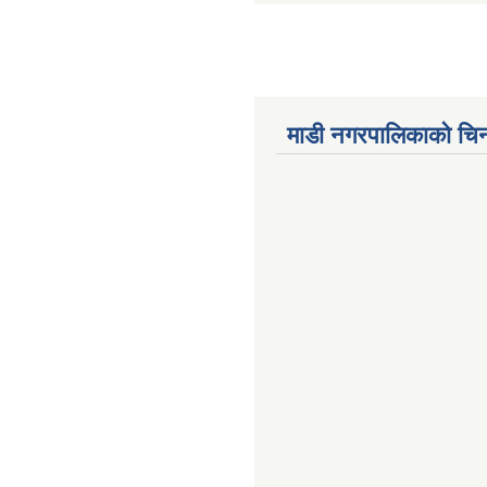
माडी नगरपालिकाको चिन