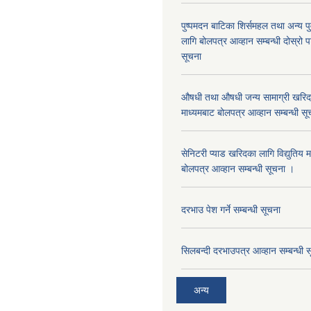
पुष्पमदन बाटिका शिर्समहल तथा अन्य पुर्
लागि बोलपत्र आव्हान सम्बन्धी दोस्रो
सूचना
औषधी तथा औषधी जन्य सामाग्री खरिदका
माध्यमबाट बोलपत्र आव्हान सम्बन्धी सू
सेनिटरी प्याड खरिदका लागि विद्युतिय 
बोलपत्र आव्हान सम्बन्धी सूचना ।
दरभाउ पेश गर्ने सम्बन्धी सूचना
सिलबन्दी दरभाउपत्र आव्हान सम्बन्धी 
अन्य