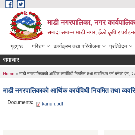
Skip to main content
माडी नगरपालिका, नगर कार्यपालिका
सम्पदा सम्पन्न माडी नगर, ईको कृषि र पर्यट
गृहपृष्ठ
परिचय
कार्यक्रम तथा परियोजना
प्रतिवेदन
समाचार
You are here
Home
» माडी नगरपालिकाको आर्थिक कार्यविधी नियमित तथा व्यवस्थित गर्न बनेको ऐन, 
माडी नगरपालिकाको आर्थिक कार्यविधी नियमित तथा व्यवस
Documents:
kanun.pdf