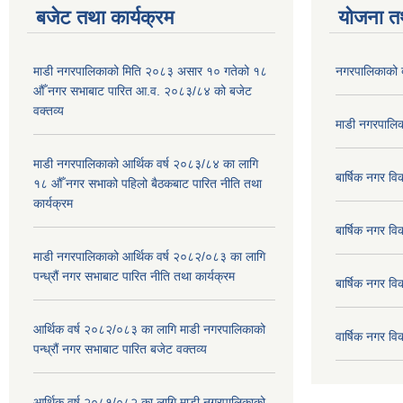
बजेट तथा कार्यक्रम
योजना त
माडी नगरपालिकाको मिति २०८३ असार १० गतेको १८
नगरपालिकाको 
औँ नगर सभाबाट पारित आ.व. २०८३/८४ को बजेट
वक्तव्य
माडी नगरपालिक
माडी नगरपालिकाको आर्थिक वर्ष २०८३/८४ का लागि
बार्षिक नगर 
१८ औँ नगर सभाको पहिलो बैठकबाट पारित नीति तथा
कार्यक्रम
बार्षिक नगर 
माडी नगरपालिकाको आर्थिक वर्ष २०८२/०८३ का लागि
पन्ध्रौं नगर सभाबाट पारित नीति तथा कार्यक्रम
बार्षिक नगर 
आर्थिक वर्ष २०८२/०८३ का लागि माडी नगरपालिकाको
वार्षिक नगर व
पन्ध्रौं नगर सभाबाट पारित बजेट वक्तव्य
आर्थिक वर्ष २०८१/०८२ का लागि माडी नगरपालिकाको