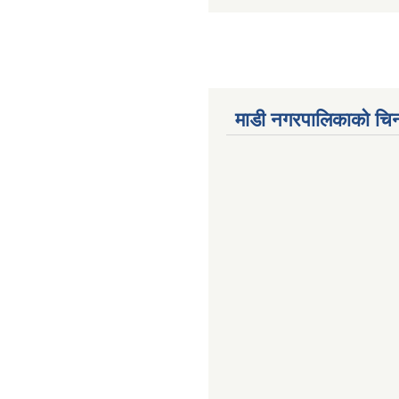
माडी नगरपालिकाको चिन