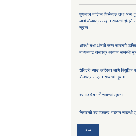
पुष्पमदन बाटिका शिर्समहल तथा अन्य पुर्
लागि बोलपत्र आव्हान सम्बन्धी दोस्रो
सूचना
औषधी तथा औषधी जन्य सामाग्री खरिदका
माध्यमबाट बोलपत्र आव्हान सम्बन्धी सू
सेनिटरी प्याड खरिदका लागि विद्युतिय 
बोलपत्र आव्हान सम्बन्धी सूचना ।
दरभाउ पेश गर्ने सम्बन्धी सूचना
सिलबन्दी दरभाउपत्र आव्हान सम्बन्धी 
अन्य