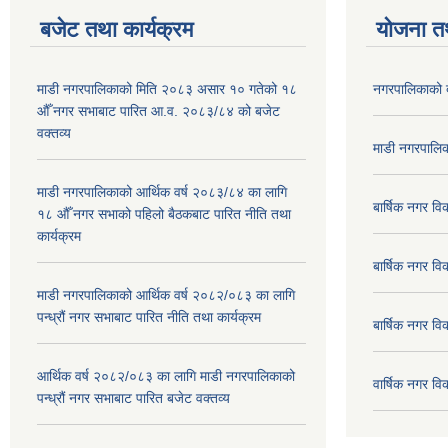
बजेट तथा कार्यक्रम
योजना त
माडी नगरपालिकाको मिति २०८३ असार १० गतेको १८
नगरपालिकाको 
औँ नगर सभाबाट पारित आ.व. २०८३/८४ को बजेट
वक्तव्य
माडी नगरपालिक
माडी नगरपालिकाको आर्थिक वर्ष २०८३/८४ का लागि
बार्षिक नगर 
१८ औँ नगर सभाको पहिलो बैठकबाट पारित नीति तथा
कार्यक्रम
बार्षिक नगर 
माडी नगरपालिकाको आर्थिक वर्ष २०८२/०८३ का लागि
पन्ध्रौं नगर सभाबाट पारित नीति तथा कार्यक्रम
बार्षिक नगर 
आर्थिक वर्ष २०८२/०८३ का लागि माडी नगरपालिकाको
वार्षिक नगर व
पन्ध्रौं नगर सभाबाट पारित बजेट वक्तव्य