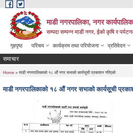
Skip to main content
माडी नगरपालिका, नगर कार्यपालिका
सम्पदा सम्पन्न माडी नगर, ईको कृषि र पर्यट
गृहपृष्ठ
परिचय
कार्यक्रम तथा परियोजना
प्रतिवेदन
समाचार
You are here
Home
» माडी नगरपालिकाको १८ औं नगर सभाको कार्यसूची प्रकाशन गरिएको
माडी नगरपालिकाको १८ औं नगर सभाको कार्यसूची प्रका