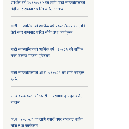
आर्थिक वर्ष २०८१/०८२ का लागि माडी नगरपालिकाको
तेर्हौ नगर सभाबाट पारित बजेट वक्तव्य
माडी नगरपालिकाको आर्थिक वर्ष २०८१/०८२ का लागि
तेर्हौ नगर सभाबाट पारित नीति तथा कार्यक्रम
माडी नगरपालिकाको आर्थिक वर्ष ०८०/८१ को वार्षिक
नगर विकास योजना पुस्तिका
माडी नगरपालिकाको आ.व. ०८०/८१ का लागि स्वीकृत
दररेट
आ.व.०८०/०८१ को एघारौं नगरसभामा प्रस्तुत बजेट
बक्तव्य
आ.व.०८०/०८१ का लागि एघारौं नगर सभाबाट पारित
नीति तथा कार्यक्रम