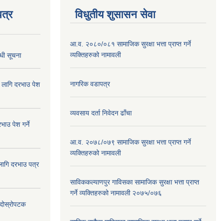
त्र
विधुतीय शुसासन सेवा
आ.व. २०८०/०८१ सामाजिक सुरक्षा भत्ता प्राप्त गर्ने
व्यक्तिहरुको नामावली
्धी सूचना
नागरिक वडापत्र
ा लागि दरभाउ पेश
व्यवसाय दर्ता निवेदन ढाँचा
ाउ पेश गर्ने
आ.व. २०७८/०७९ सामाजिक सुरक्षा भत्ता प्राप्त गर्ने
व्यक्तिहरुको नामावली
 लागि दरभाउ पत्र
साविककल्याणपुर गाविसका सामाजिक सुरक्षा भत्ता प्राप्त
गर्ने व्यक्तिहरुको नामावली २०७५/०७६
ा दोस्रोपटक