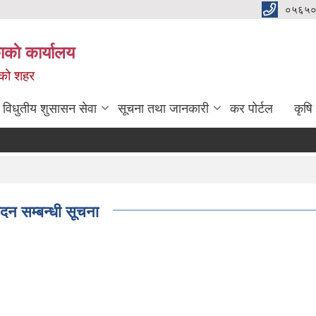
०५६५०
काे कार्यालय
नको शहर
विधुतीय शुसासन सेवा
सूचना तथा जानकारी
कर पोर्टल
कृषि
दन सम्बन्धी सूचना