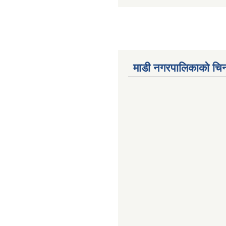
माडी नगरपालिकाको चिन