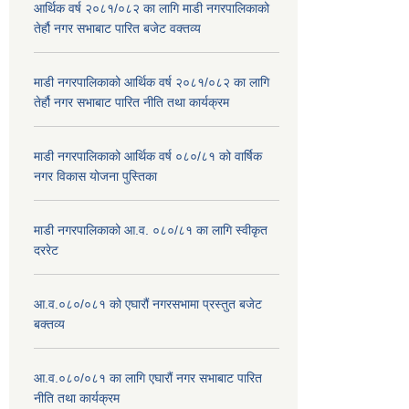
आर्थिक वर्ष २०८१/०८२ का लागि माडी नगरपालिकाको
तेर्हौ नगर सभाबाट पारित बजेट वक्तव्य
माडी नगरपालिकाको आर्थिक वर्ष २०८१/०८२ का लागि
तेर्हौ नगर सभाबाट पारित नीति तथा कार्यक्रम
माडी नगरपालिकाको आर्थिक वर्ष ०८०/८१ को वार्षिक
नगर विकास योजना पुस्तिका
माडी नगरपालिकाको आ.व. ०८०/८१ का लागि स्वीकृत
दररेट
आ.व.०८०/०८१ को एघारौं नगरसभामा प्रस्तुत बजेट
बक्तव्य
आ.व.०८०/०८१ का लागि एघारौं नगर सभाबाट पारित
नीति तथा कार्यक्रम