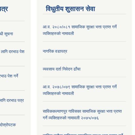
त्र
विधुतीय शुसासन सेवा
आ.व. २०८०/०८१ सामाजिक सुरक्षा भत्ता प्राप्त गर्ने
व्यक्तिहरुको नामावली
्धी सूचना
नागरिक वडापत्र
ा लागि दरभाउ पेश
व्यवसाय दर्ता निवेदन ढाँचा
ाउ पेश गर्ने
आ.व. २०७८/०७९ सामाजिक सुरक्षा भत्ता प्राप्त गर्ने
व्यक्तिहरुको नामावली
 लागि दरभाउ पत्र
साविककल्याणपुर गाविसका सामाजिक सुरक्षा भत्ता प्राप्त
गर्ने व्यक्तिहरुको नामावली २०७५/०७६
ा दोस्रोपटक