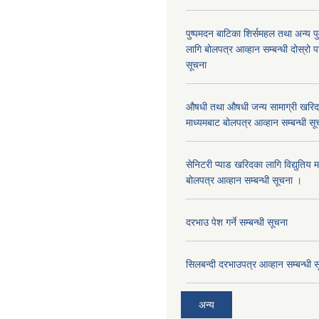
पुष्पमदन बाटिका शिर्समहल तथा अन्य पुर्
लागि बोलपत्र आव्हान सम्बन्धी दोस्रो
सूचना
औषधी तथा औषधी जन्य सामाग्री खरिदका
माध्यमबाट बोलपत्र आव्हान सम्बन्धी सू
सेनिटरी प्याड खरिदका लागि विद्युतिय 
बोलपत्र आव्हान सम्बन्धी सूचना ।
दरभाउ पेश गर्ने सम्बन्धी सूचना
सिलबन्दी दरभाउपत्र आव्हान सम्बन्धी 
अन्य