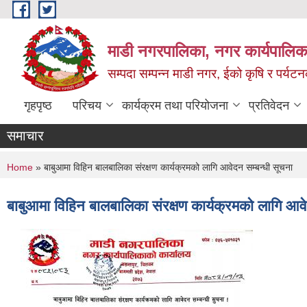
Skip to main content
माडी नगरपालिका, नगर कार्यपालिका
सम्पदा सम्पन्न माडी नगर, ईको कृषि र पर्यट
गृहपृष्ठ
परिचय
कार्यक्रम तथा परियोजना
प्रतिवेदन
समाचार
You are here
Home
» बाबुआमा विहिन बालबालिका संरक्षण कार्यक्रमको लागि आवेदन सम्बन्धी सूचना
बाबुआमा विहिन बालबालिका संरक्षण कार्यक्रमको लागि आवे