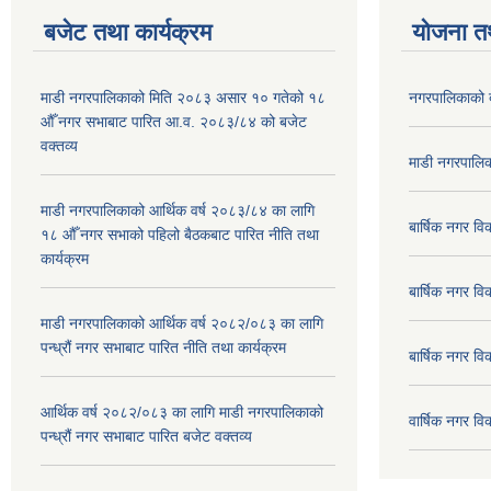
बजेट तथा कार्यक्रम
योजना त
माडी नगरपालिकाको मिति २०८३ असार १० गतेको १८
नगरपालिकाको 
औँ नगर सभाबाट पारित आ.व. २०८३/८४ को बजेट
वक्तव्य
माडी नगरपालिक
माडी नगरपालिकाको आर्थिक वर्ष २०८३/८४ का लागि
बार्षिक नगर 
१८ औँ नगर सभाको पहिलो बैठकबाट पारित नीति तथा
कार्यक्रम
बार्षिक नगर 
माडी नगरपालिकाको आर्थिक वर्ष २०८२/०८३ का लागि
पन्ध्रौं नगर सभाबाट पारित नीति तथा कार्यक्रम
बार्षिक नगर 
आर्थिक वर्ष २०८२/०८३ का लागि माडी नगरपालिकाको
वार्षिक नगर व
पन्ध्रौं नगर सभाबाट पारित बजेट वक्तव्य