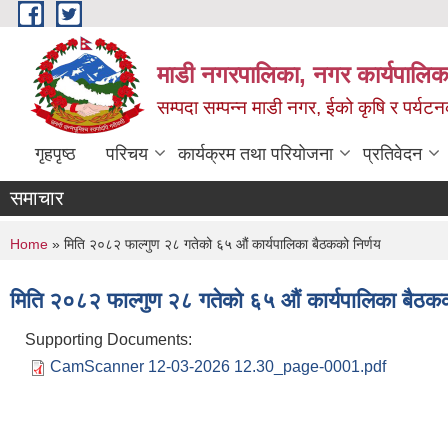
Skip to main content
माडी नगरपालिका, नगर कार्यपालिका
सम्पदा सम्पन्न माडी नगर, ईको कृषि र पर्यट
गृहपृष्ठ
परिचय
कार्यक्रम तथा परियोजना
प्रतिवेदन
समाचार
You are here
Home
» मिति २०८२ फाल्गुण २८ गतेको ६५ औं कार्यपालिका बैठकको निर्णय
मिति २०८२ फाल्गुण २८ गतेको ६५ औं कार्यपालिका बैठकक
Supporting Documents:
CamScanner 12-03-2026 12.30_page-0001.pdf