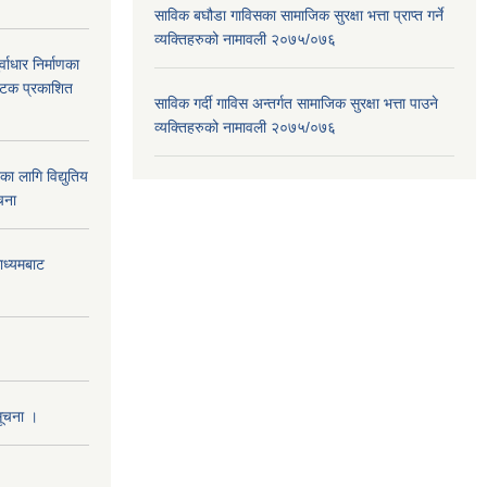
साविक बघौडा गाविसका सामाजिक सुरक्षा भत्ता प्राप्त गर्ने
व्यक्तिहरुको नामावली २०७५/०७६
वाधार निर्माणका
 पटक प्रकाशित
साविक गर्दी गाविस अन्तर्गत सामाजिक सुरक्षा भत्ता पाउने
व्यक्तिहरुको नामावली २०७५/०७६
 लागि विद्युतिय
चना
माध्यमबाट
सूचना ।