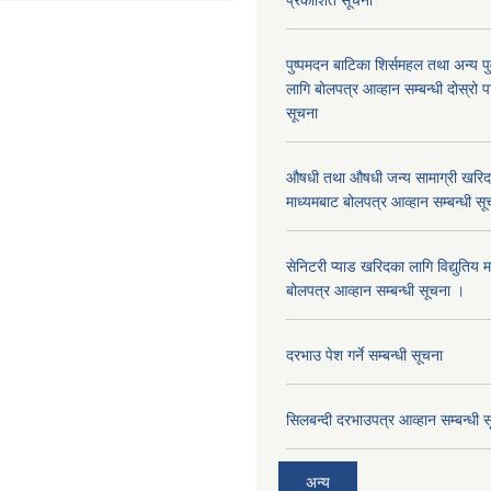
प्रकाशित सूचना
पुष्पमदन बाटिका शिर्समहल तथा अन्य पुर्
लागि बोलपत्र आव्हान सम्बन्धी दोस्रो
सूचना
औषधी तथा औषधी जन्य सामाग्री खरिदका
माध्यमबाट बोलपत्र आव्हान सम्बन्धी सू
सेनिटरी प्याड खरिदका लागि विद्युतिय 
बोलपत्र आव्हान सम्बन्धी सूचना ।
दरभाउ पेश गर्ने सम्बन्धी सूचना
सिलबन्दी दरभाउपत्र आव्हान सम्बन्धी 
अन्य