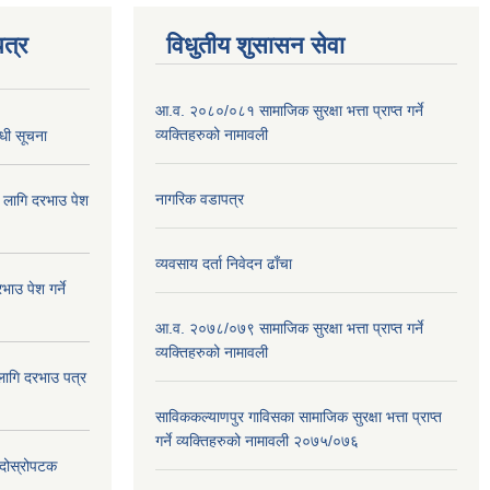
त्र
विधुतीय शुसासन सेवा
आ.व. २०८०/०८१ सामाजिक सुरक्षा भत्ता प्राप्त गर्ने
व्यक्तिहरुको नामावली
्धी सूचना
नागरिक वडापत्र
ा लागि दरभाउ पेश
व्यवसाय दर्ता निवेदन ढाँचा
ाउ पेश गर्ने
आ.व. २०७८/०७९ सामाजिक सुरक्षा भत्ता प्राप्त गर्ने
व्यक्तिहरुको नामावली
 लागि दरभाउ पत्र
साविककल्याणपुर गाविसका सामाजिक सुरक्षा भत्ता प्राप्त
गर्ने व्यक्तिहरुको नामावली २०७५/०७६
ा दोस्रोपटक