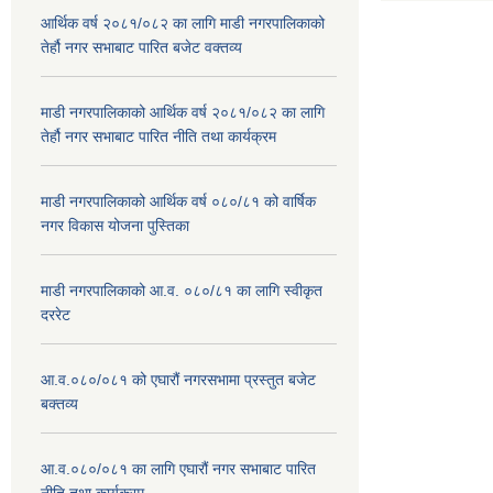
आर्थिक वर्ष २०८१/०८२ का लागि माडी नगरपालिकाको
तेर्हौ नगर सभाबाट पारित बजेट वक्तव्य
माडी नगरपालिकाको आर्थिक वर्ष २०८१/०८२ का लागि
तेर्हौ नगर सभाबाट पारित नीति तथा कार्यक्रम
माडी नगरपालिकाको आर्थिक वर्ष ०८०/८१ को वार्षिक
नगर विकास योजना पुस्तिका
माडी नगरपालिकाको आ.व. ०८०/८१ का लागि स्वीकृत
दररेट
आ.व.०८०/०८१ को एघारौं नगरसभामा प्रस्तुत बजेट
बक्तव्य
आ.व.०८०/०८१ का लागि एघारौं नगर सभाबाट पारित