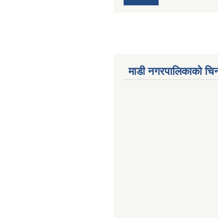
माडी नगरपालिकाको चिन