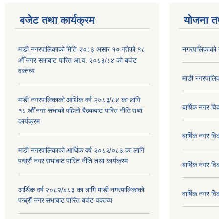
बजेट तथा कार्यक्रम
योजना त
माडी नगरपालिकाको मिति २०८३ असार १० गतेको १८
नगरपालिकाको 
औँ नगर सभाबाट पारित आ.व. २०८३/८४ को बजेट
वक्तव्य
माडी नगरपालिक
माडी नगरपालिकाको आर्थिक वर्ष २०८३/८४ का लागि
बार्षिक नगर 
१८ औँ नगर सभाको पहिलो बैठकबाट पारित नीति तथा
कार्यक्रम
बार्षिक नगर 
माडी नगरपालिकाको आर्थिक वर्ष २०८२/०८३ का लागि
पन्ध्रौं नगर सभाबाट पारित नीति तथा कार्यक्रम
बार्षिक नगर 
आर्थिक वर्ष २०८२/०८३ का लागि माडी नगरपालिकाको
वार्षिक नगर व
पन्ध्रौं नगर सभाबाट पारित बजेट वक्तव्य